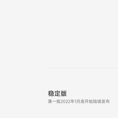
稳定版
第一批2022年1月底开始陆续发布