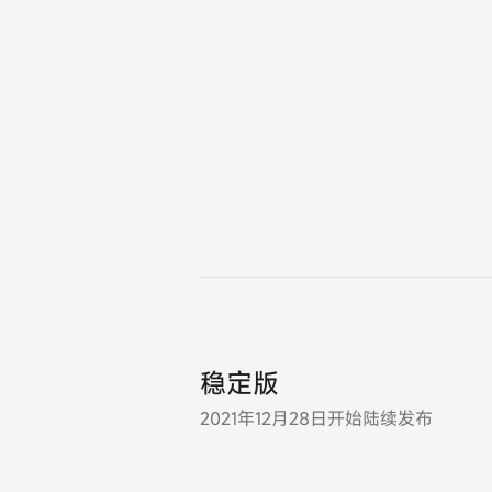
稳定版
2021年12月28日开始陆续发布