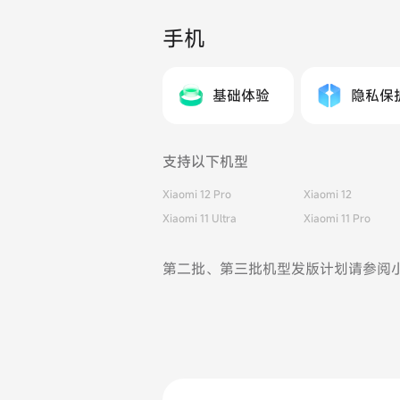
手机
基础体验
隐私保
支持以下机型
Xiaomi 12 Pro
Xiaomi 12
Xiaomi 11 Ultra
Xiaomi 11 Pro
第二批、第三批机型发版计划请参阅