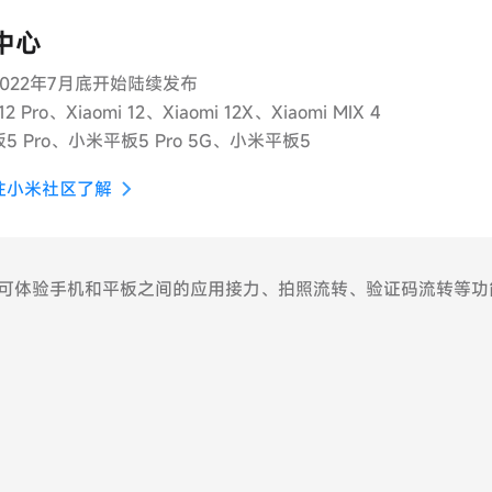
中心
022年7月底开始陆续发布
2 Pro、Xiaomi 12、Xiaomi 12X、Xiaomi MIX 4
 Pro、小米平板5 Pro 5G、小米平板5
往小米社区了解
后，即可体验手机和平板之间的应用接力、拍照流转、验证码流转等功