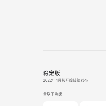
稳定版
2022年4月初开始陆续发布
含以下功能