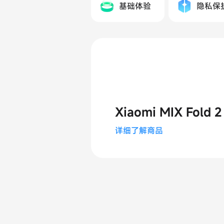
基础体验
隐私保
Xiaomi MIX Fold 2
详细了解商品