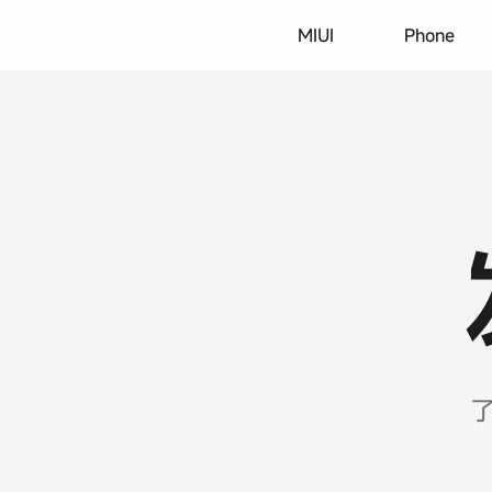
MIUI
Phone